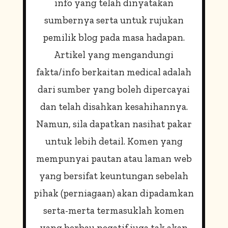
info yang telah dinyatakan
sumbernya serta untuk rujukan
pemilik blog pada masa hadapan.
Artikel yang mengandungi
fakta/info berkaitan medical adalah
dari sumber yang boleh dipercayai
dan telah disahkan kesahihannya.
Namun, sila dapatkan nasihat pakar
untuk lebih detail. Komen yang
mempunyai pautan atau laman web
yang bersifat keuntungan sebelah
pihak (perniagaan) akan dipadamkan
serta-merta termasuklah komen
yang berbau negatif juga tak akan