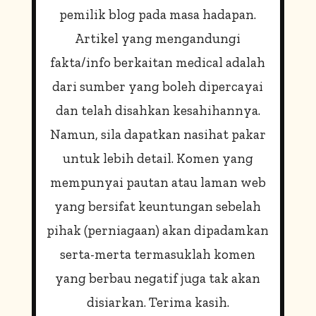
pemilik blog pada masa hadapan.
Artikel yang mengandungi
fakta/info berkaitan medical adalah
dari sumber yang boleh dipercayai
dan telah disahkan kesahihannya.
Namun, sila dapatkan nasihat pakar
untuk lebih detail. Komen yang
mempunyai pautan atau laman web
yang bersifat keuntungan sebelah
pihak (perniagaan) akan dipadamkan
serta-merta termasuklah komen
yang berbau negatif juga tak akan
disiarkan. Terima kasih.